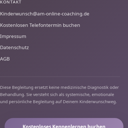
KONTAKT
Kinderwunsch@am-online-coaching.de
Kostenlosen Telefontermin buchen
Impressum
Datenschutz
AGB
Diese Begleitung ersetzt keine medizinische Diagnostik oder
Behandlung. Sie versteht sich als systemische, emotionale
und persönliche Begleitung auf Deinem Kinderwunschweg.
Kostenloses Kennenlernen buchen