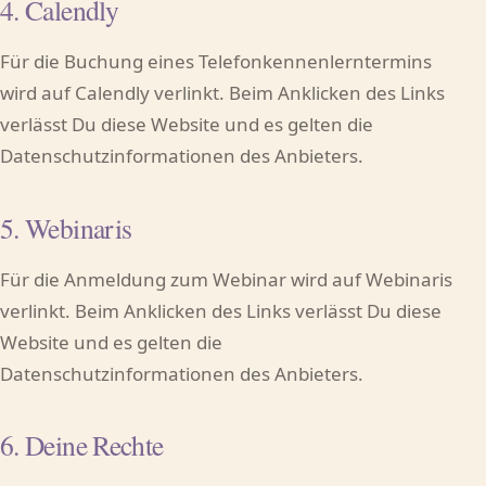
4. Calendly
Für die Buchung eines Telefonkennenlerntermins
wird auf Calendly verlinkt. Beim Anklicken des Links
verlässt Du diese Website und es gelten die
Datenschutzinformationen des Anbieters.
5. Webinaris
Für die Anmeldung zum Webinar wird auf Webinaris
verlinkt. Beim Anklicken des Links verlässt Du diese
Website und es gelten die
Datenschutzinformationen des Anbieters.
6. Deine Rechte