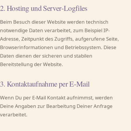
2. Hosting und Server-Logfiles
Beim Besuch dieser Website werden technisch
notwendige Daten verarbeitet, zum Beispiel IP-
Adresse, Zeitpunkt des Zugriffs, aufgerufene Seite,
Browserinformationen und Betriebssystem. Diese
Daten dienen der sicheren und stabilen
Bereitstellung der Website.
3. Kontaktaufnahme per E-Mail
Wenn Du per E-Mail Kontakt aufnimmst, werden
Deine Angaben zur Bearbeitung Deiner Anfrage
verarbeitet.