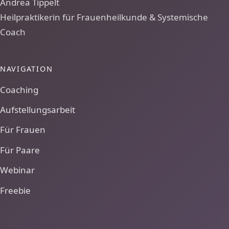
Andrea Tippelt
Heilpraktikerin für Frauenheilkunde & Systemische
Coach
NAVIGATION
Coaching
Aufstellungsarbeit
Für Frauen
Für Paare
Webinar
Freebie