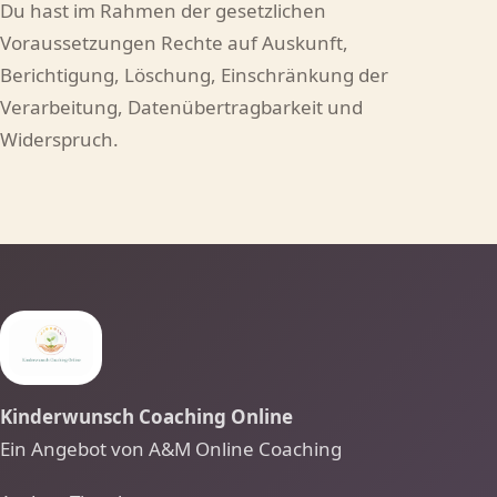
Du hast im Rahmen der gesetzlichen
Voraussetzungen Rechte auf Auskunft,
Berichtigung, Löschung, Einschränkung der
Verarbeitung, Datenübertragbarkeit und
Widerspruch.
Kinderwunsch Coaching Online
Ein Angebot von A&M Online Coaching