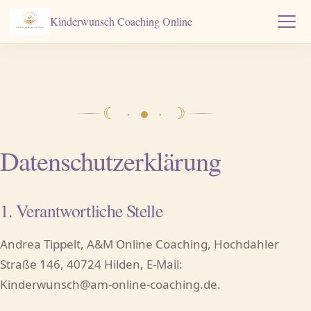
Kinderwunsch Coaching Online
☾ · ● · ☽
Datenschutzerklärung
1. Verantwortliche Stelle
Andrea Tippelt, A&M Online Coaching, Hochdahler
Straße 146, 40724 Hilden, E-Mail:
Kinderwunsch@am-online-coaching.de
.